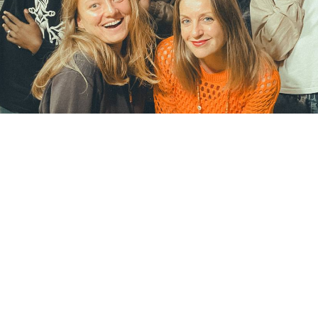
Запишите меня на встречу!