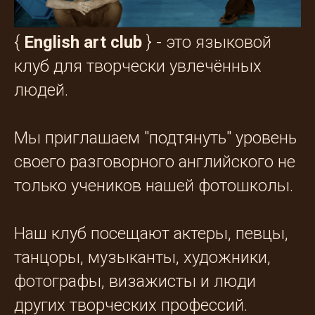
{
English art club
} - это языковой
клуб для творчески увлечённых
людей.
Мы приглашаем "подтянуть" уровень
своего разговорного английского не
только учеников нашей фотошколы.
Наш клуб посещают актеры, певцы,
танцоры, музыканты, художники,
фотографы, визажисты и люди
других творческих профессий.