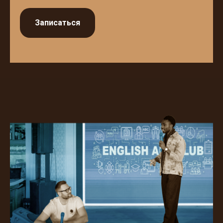
Записаться